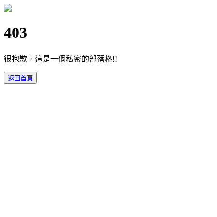
403
很抱歉，這是一個私密的部落格!!
返回首頁